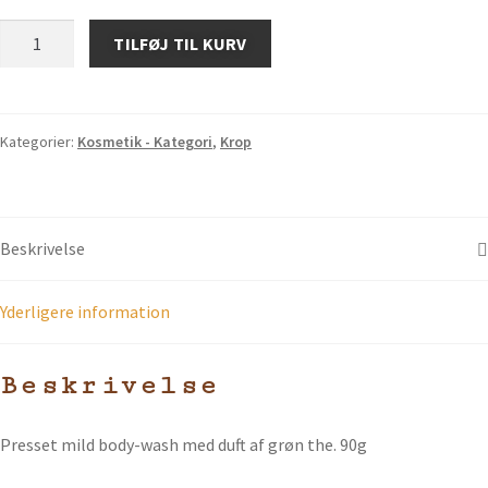
TILFØJ TIL KURV
Kategorier:
Kosmetik - Kategori
,
Krop
Beskrivelse
Yderligere information
Beskrivelse
Presset mild body-wash med duft af grøn the. 90g