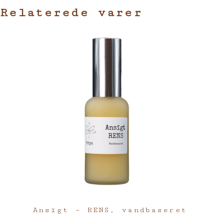
Relaterede varer
Ansïgt – RENS, vandbaseret