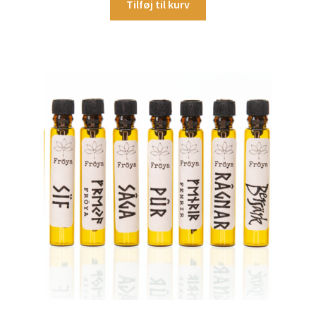
Tilføj til kurv