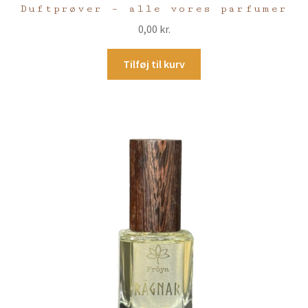
Duftprøver – alle vores parfumer
0,00
kr.
Tilføj til kurv