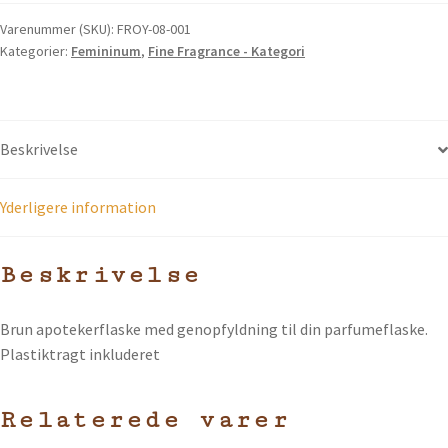
Varenummer (SKU):
FROY-08-001
Kategorier:
Femininum
,
Fine Fragrance - Kategori
Beskrivelse
Yderligere information
Beskrivelse
Brun apotekerflaske med genopfyldning til din parfumeflaske.
Plastiktragt inkluderet
Relaterede varer